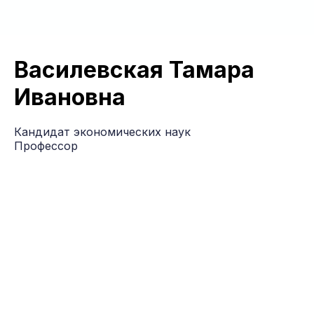
Василевская Тамара
Ивановна
Кандидат экономических наук
Профессор