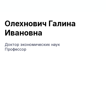
Олехнович Галина
Ивановна
Доктор экономических наук
Профессор